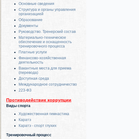
Основные сведения
Структура и органы управления
организацией
Образование
Документы
Руководство. Тренерский состав
Материально-техническое
обеспечение и оснащенность
тренировочного процесса
Платные услуги
Финансово-хозяйственная
деятельность
Вакантные места для приема
(перевода)
Доступная среда
Международное сотрудничество
223-ФЗ
Противодействие коррупции
Виды спорта
Художественная гимнастика
Каратэ
Каратэ - спорт глухих
Тренировочный процесс