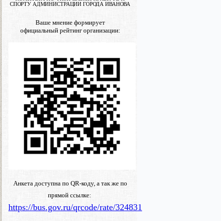
СПОРТУ АДМИНИСТРАЦИИ ГОРОДА ИВАНОВА
Ваше мнение формирует
официальный рейтинг организации:
Анкета доступна по QR-коду, а так же по
прямой ссылке:
https://bus.gov.ru/qrcode/rate/324831