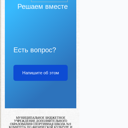
Решаем вместе
Есть вопрос?
Напишите об этом
МУНИЦИПАЛЬНОЕ БЮДЖЕТНОЕ
УЧРЕЖДЕНИЕ ДОПОЛНИТЕЛЬНОГО
ОБРАЗОВАНИЯ СПОРТИВНАЯ ШКОЛА №9
КОМИТЕТА ПО ФИЗИЧЕСКОЙ КУЛЬТУРЕ И