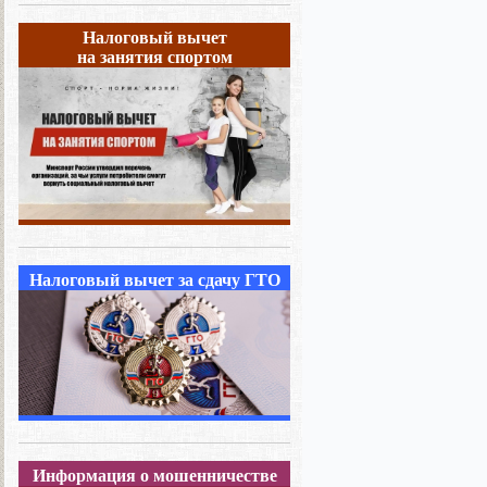
Налоговый вычет
на занятия спортом
Налоговый вычет за сдачу ГТО
Информация о мошенничестве