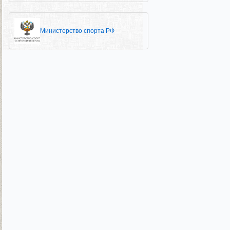
Министерство спорта РФ