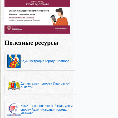
Полезные ресурсы
Администрация города Иваново
Департамент спорта Ивановской
области
Комитет по физической культуре и
спорту Администрации города
Иваново