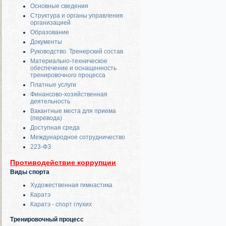
Основные сведения
Структура и органы управления
организацией
Образование
Документы
Руководство. Тренерский состав
Материально-техническое
обеспечение и оснащенность
тренировочного процесса
Платные услуги
Финансово-хозяйственная
деятельность
Вакантные места для приема
(перевода)
Доступная среда
Международное сотрудничество
223-ФЗ
Противодействие коррупции
Виды спорта
Художественная гимнастика
Каратэ
Каратэ - спорт глухих
Тренировочный процесс