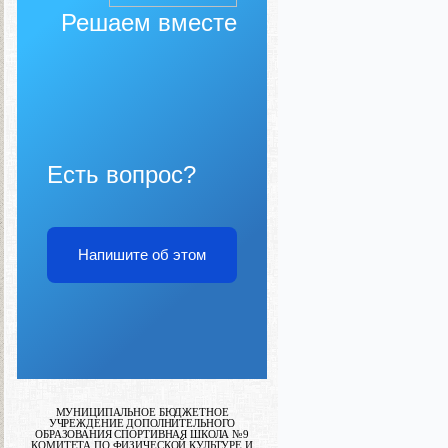
Решаем вместе
Есть вопрос?
Напишите об этом
МУНИЦИПАЛЬНОЕ БЮДЖЕТНОЕ
УЧРЕЖДЕНИЕ ДОПОЛНИТЕЛЬНОГО
ОБРАЗОВАНИЯ СПОРТИВНАЯ ШКОЛА №9
КОМИТЕТА ПО ФИЗИЧЕСКОЙ КУЛЬТУРЕ И