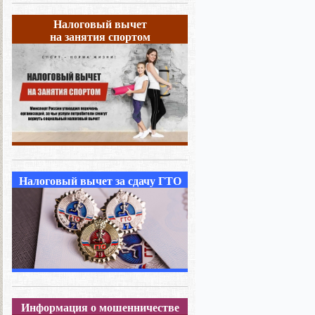
Налоговый вычет
на занятия спортом
Налоговый вычет за сдачу ГТО
Информация о мошенничестве