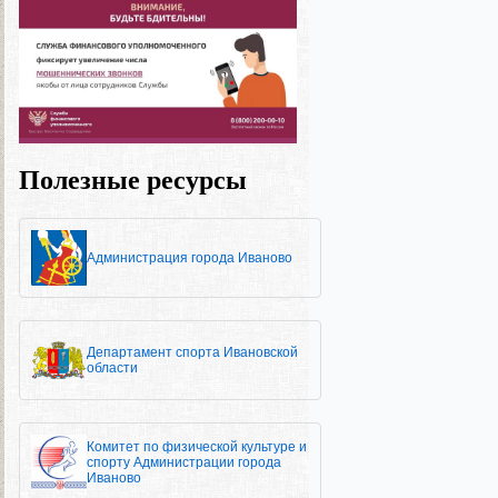
Полезные ресурсы
Администрация города Иваново
Департамент спорта Ивановской
области
Комитет по физической культуре и
спорту Администрации города
Иваново