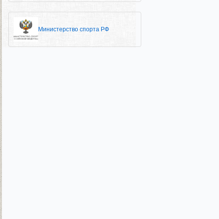
Министерство спорта РФ