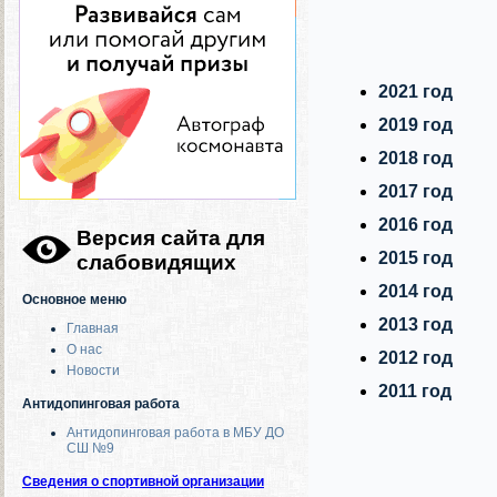
2021 год
2019 год
2018 год
2017 год
2016 год
Версия сайта для
2015 год
слабовидящих
2014 год
Основное меню
2013 год
Главная
О нас
2012 год
Новости
2011 год
Антидопинговая работа
Антидопинговая работа в МБУ ДО
СШ №9
Сведения о спортивной организации