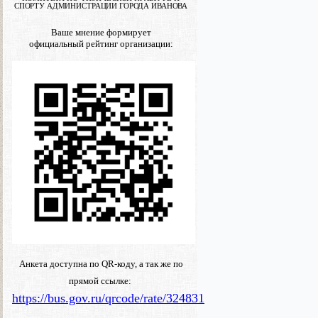
СПОРТУ АДМИНИСТРАЦИИ ГОРОДА ИВАНОВА
Ваше мнение формирует
официальный рейтинг организации:
Анкета доступна по QR-коду, а так же по
прямой ссылке:
https://bus.gov.ru/qrcode/rate/324831