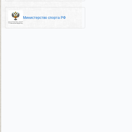
Министерство спорта РФ