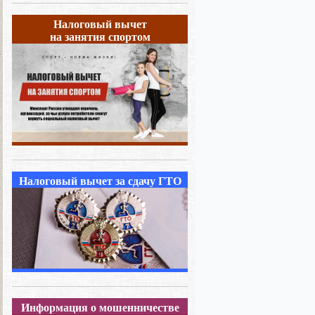
Налоговый вычет
на занятия спортом
Налоговый вычет за сдачу ГТО
Информация о мошенничестве