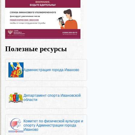
Полезные ресурсы
Администрация города Иваново
Департамент спорта Ивановской
области
Комитет по физической культуре и
спорту Администрации города
Иваново