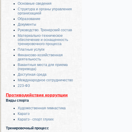
Основные сведения
Структура и органы управления
организацией
Образование
Документы
Руководство. Тренерский состав
Материально-техническое
обеспечение и оснащенность
тренировочного процесса
Платные услуги
Финансово-хозяйственная
деятельность
Вакантные места для приема
(перевода)
Доступная среда
Международное сотрудничество
223-ФЗ
Противодействие коррупции
Виды спорта
Художественная гимнастика
Каратэ
Каратэ - спорт глухих
Тренировочный процесс