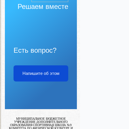
Решаем вместе
Есть вопрос?
Напишите об этом
МУНИЦИПАЛЬНОЕ БЮДЖЕТНОЕ
УЧРЕЖДЕНИЕ ДОПОЛНИТЕЛЬНОГО
ОБРАЗОВАНИЯ СПОРТИВНАЯ ШКОЛА №9
КОМИТЕТА ПО ФИЗИЧЕСКОЙ КУЛЬТУРЕ И