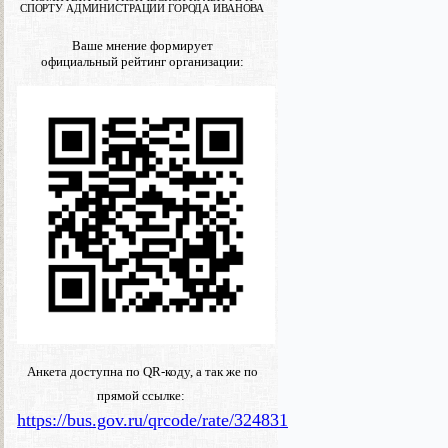
СПОРТУ АДМИНИСТРАЦИИ ГОРОДА ИВАНОВА
Ваше мнение формирует
официальный рейтинг организации:
Анкета доступна по QR-коду, а так же по
прямой ссылке:
https://bus.gov.ru/qrcode/rate/324831