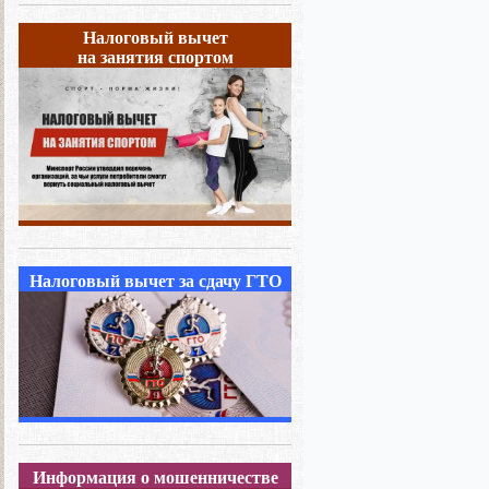
Налоговый вычет
на занятия спортом
Налоговый вычет за сдачу ГТО
Информация о мошенничестве