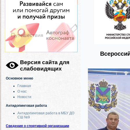
Всероссий
Версия сайта для
слабовидящих
Основное меню
Главная
О нас
Новости
Антидопинговая работа
Антидопинговая работа в МБУ ДО
СШ №9
Сведения о спортивной организации