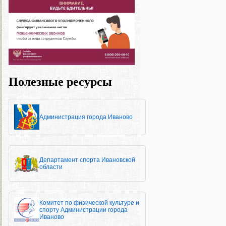
Полезные ресурсы
Администрация города Иваново
Департамент спорта Ивановской
области
Комитет по физической культуре и
спорту Администрации города
Иваново