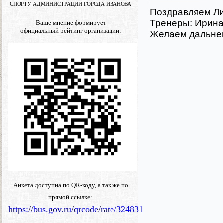
СПОРТУ АДМИНИСТРАЦИИ ГОРОДА ИВАНОВА
Поздравляем Ли
Тренеры: Ирина
Ваше мнение формирует
официальный рейтинг организации:
Желаем дальней
Анкета доступна по QR-коду, а так же по
прямой ссылке:
https://bus.gov.ru/qrcode/rate/324831