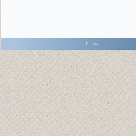
Главная