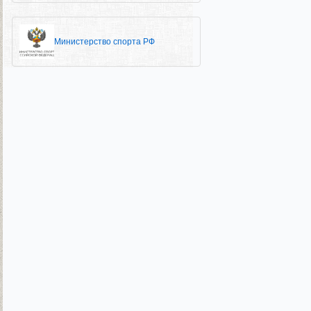
Министерство спорта РФ