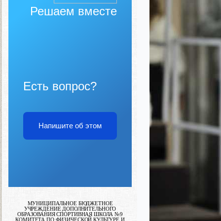
Решаем вместе
Есть вопрос?
Напишите об этом
МУНИЦИПАЛЬНОЕ БЮДЖЕТНОЕ
УЧРЕЖДЕНИЕ ДОПОЛНИТЕЛЬНОГО
ОБРАЗОВАНИЯ СПОРТИВНАЯ ШКОЛА №9
КОМИТЕТА ПО ФИЗИЧЕСКОЙ КУЛЬТУРЕ И