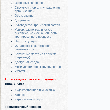
Основные сведения
Структура и органы управления
организацией
Образование
Документы
Руководство. Тренерский состав
Материально-техническое
обеспечение и оснащенность
тренировочного процесса
Платные услуги
Финансово-хозяйственная
деятельность
Вакантные места для приема
(перевода)
Доступная среда
Международное сотрудничество
223-ФЗ
Противодействие коррупции
Виды спорта
Художественная гимнастика
Каратэ
Каратэ - спорт глухих
Тренировочный процесс