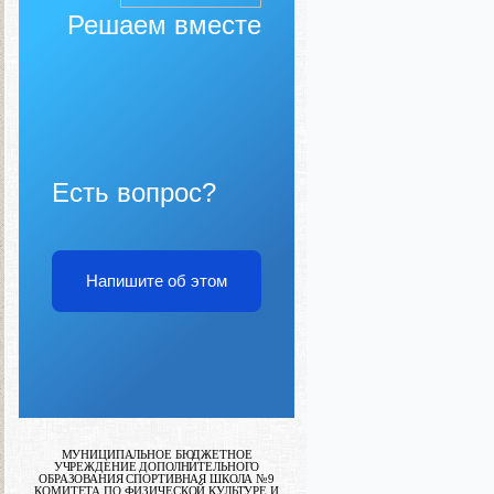
Решаем вместе
Есть вопрос?
Напишите об этом
МУНИЦИПАЛЬНОЕ БЮДЖЕТНОЕ
УЧРЕЖДЕНИЕ ДОПОЛНИТЕЛЬНОГО
ОБРАЗОВАНИЯ СПОРТИВНАЯ ШКОЛА №9
КОМИТЕТА ПО ФИЗИЧЕСКОЙ КУЛЬТУРЕ И