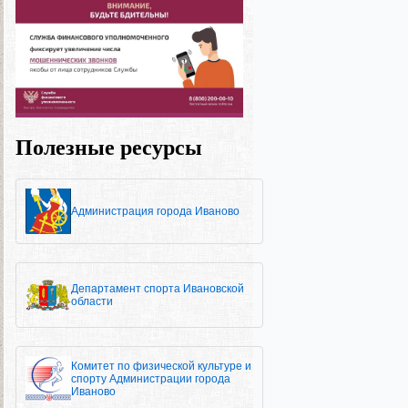
Полезные ресурсы
Администрация города Иваново
Департамент спорта Ивановской
области
Комитет по физической культуре и
спорту Администрации города
Иваново