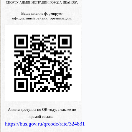
СПОРТУ АДМИНИСТРАЦИИ ГОРОДА ИВАНОВА
Ваше мнение формирует
официальный рейтинг организации:
Анкета доступна по QR-коду, а так же по
прямой ссылке:
https://bus.gov.ru/qrcode/rate/324831