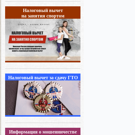
Налоговый вычет
на занятия спортом
Налоговый вычет за сдачу ГТО
Информация о мошенничестве