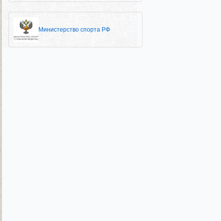
Министерство спорта РФ