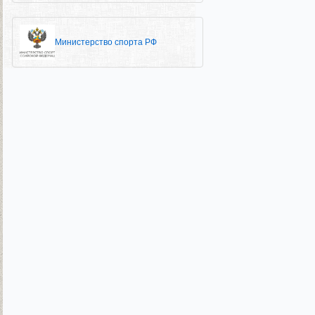
Министерство спорта РФ