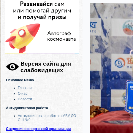
Версия сайта для
слабовидящих
Основное меню
Главная
О нас
Новости
Антидопинговая работа
Антидопинговая работа в МБУ ДО
СШ №9
Сведения о спортивной организации