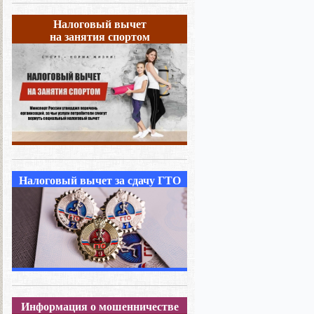
Налоговый вычет
на занятия спортом
Налоговый вычет за сдачу ГТО
Информация о мошенничестве