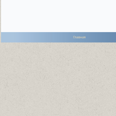
Главная