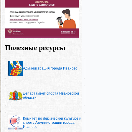
Полезные ресурсы
Администрация города Иваново
Департамент спорта Ивановской
области
Комитет по физической культуре и
спорту Администрации города
Иваново