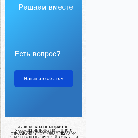
Решаем вместе
Есть вопрос?
Напишите об этом
МУНИЦИПАЛЬНОЕ БЮДЖЕТНОЕ
УЧРЕЖДЕНИЕ ДОПОЛНИТЕЛЬНОГО
ОБРАЗОВАНИЯ СПОРТИВНАЯ ШКОЛА №9
КОМИТЕТА ПО ФИЗИЧЕСКОЙ КУЛЬТУРЕ И