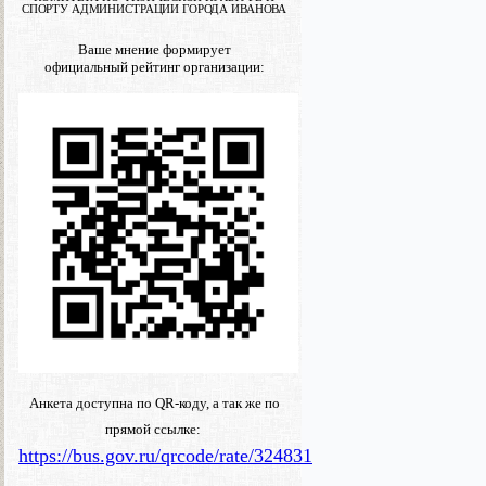
СПОРТУ АДМИНИСТРАЦИИ ГОРОДА ИВАНОВА
Ваше мнение формирует
официальный рейтинг организации:
Анкета доступна по QR-коду, а так же по
прямой ссылке:
https://bus.gov.ru/qrcode/rate/324831