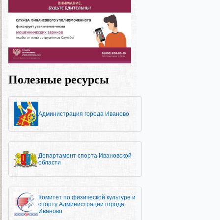
Полезные ресурсы
Администрация города Иваново
Департамент спорта Ивановской
области
Комитет по физической культуре и
спорту Администрации города
Иваново