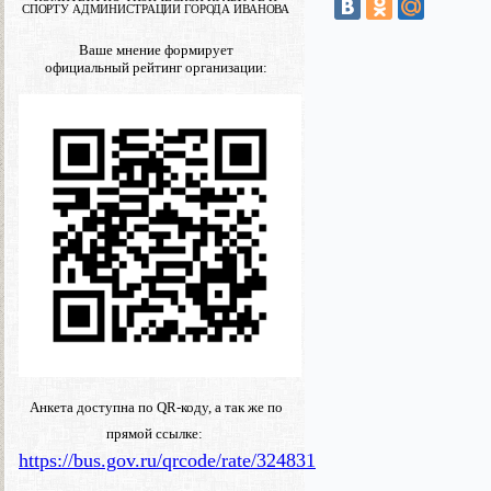
СПОРТУ АДМИНИСТРАЦИИ ГОРОДА ИВАНОВА
Ваше мнение формирует
официальный рейтинг организации:
Анкета доступна по QR-коду, а так же по
прямой ссылке:
https://bus.gov.ru/qrcode/rate/324831