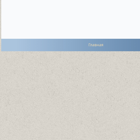
Главная