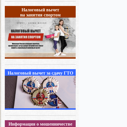
Налоговый вычет
на занятия спортом
Налоговый вычет за сдачу ГТО
Информация о мошенничестве