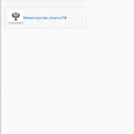
Министерство спорта РФ