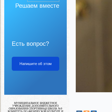
Решаем вместе
Есть вопрос?
Напишите об этом
МУНИЦИПАЛЬНОЕ БЮДЖЕТНОЕ
УЧРЕЖДЕНИЕ ДОПОЛНИТЕЛЬНОГО
ОБРАЗОВАНИЯ СПОРТИВНАЯ ШКОЛА №9
КОМИТЕТА ПО ФИЗИЧЕСКОЙ КУЛЬТУРЕ И