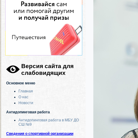
Версия сайта для
слабовидящих
Основное меню
Главная
О нас
Новости
Антидопинговая работа
Антидопинговая работа в МБУ ДО
СШ №9
Сведения о спортивной организации