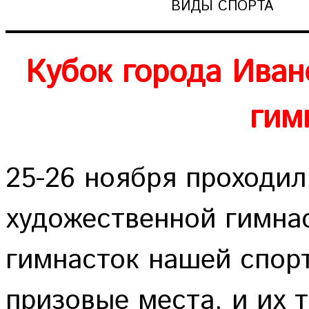
ВИДЫ СПОРТА
Кубок города Иван
гим
25-26 ноября проходил
художественной гимна
гимнасток нашей спор
призовые места, и их 