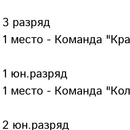
3 разряд
1 место - Команда "Кр
1 юн.разряд
1 место - Команда "Ко
2 юн.разряд