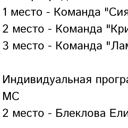
1 место - Команда "Си
2 место - Команда "Кр
3 место - Команда "Ла
Индивидуальная прог
МС
2 место - Блеклова Ел