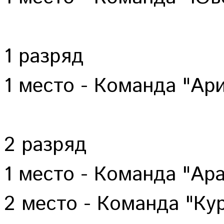
1 разряд
1 место - Команда "Ар
2 разряд
1 место - Команда "Ар
2 место - Команда "Ку