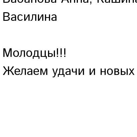
Василина
Молодцы!!!
Желаем удачи и новых 