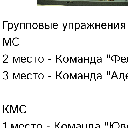
Групповые упражнения
МС
2 место - Команда "Фе
3 место - Команда "Ад
КМС
1 место - Команда "Юв