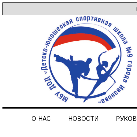
О НАС
НОВОСТИ
РУКО