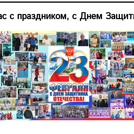
с с праздником, с Днем Защит