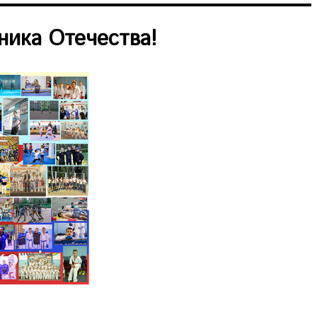
ника Отечества!