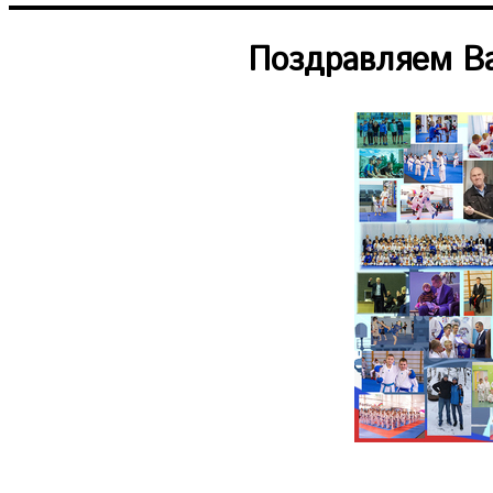
Поздравляем Ва