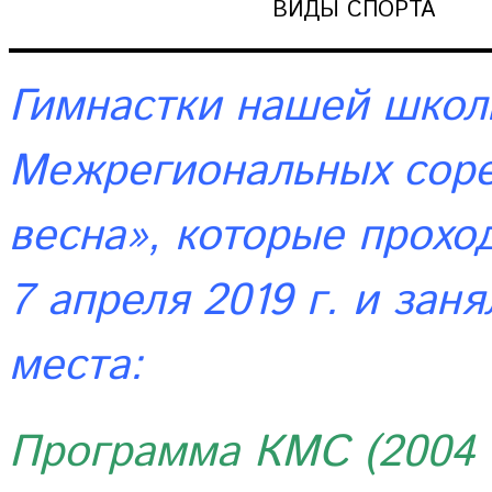
ВИДЫ СПОРТА
Гимнастки нашей школ
Межрегиональных соре
весна», которые прохо
7 апреля 2019 г. и за
места:
Программа КМС (2004 –