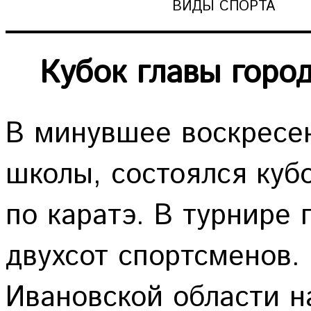
ВИДЫ СПОРТА
Кубок главы горо
В минувшее воскресен
школы, состоялся куб
по каратэ. В турнире 
двухсот спортсменов.
Ивановской области н