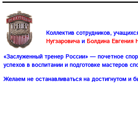
Коллектив сотрудников, учащихс
Нугзаровича
и
Болдина Евгения 
«Заслуженный тренер России» — почетное спор
успехов в воспитании и подготовке мастеров сп
Желаем не останавливаться на достигнутом и б