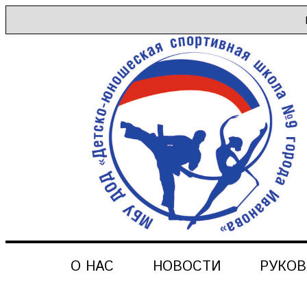
О НАС
НОВОСТИ
РУКО