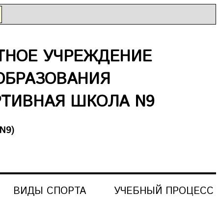
НОЕ УЧРЕЖДЕНИЕ
ОБРАЗОВАНИЯ
ТИВНАЯ ШКОЛА N9
N9)
ВИДЫ СПОРТА
УЧЕБНЫЙ ПРОЦЕСС