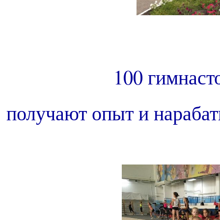
100 гимнаст
получают опыт и нарабат