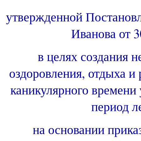
утвержденной Постанов
Иванова от 3
в целях создания 
оздоровления, отдыха и
каникулярного времени
период л
на основании прика