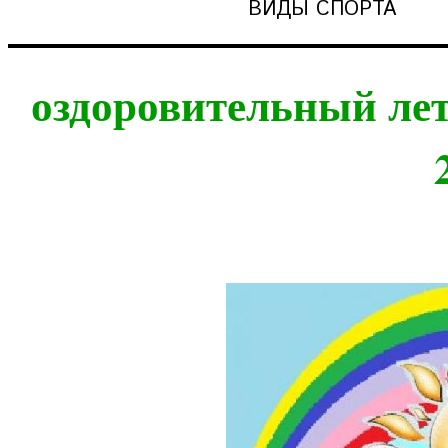
ВИДЫ СПОРТА
оздоровительный л