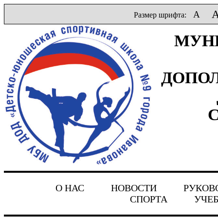
A
Размер шрифта:
МУН
ДОПОЛ
О НАС
НОВОСТИ
РУКОВ
СПОРТА
УЧЕ