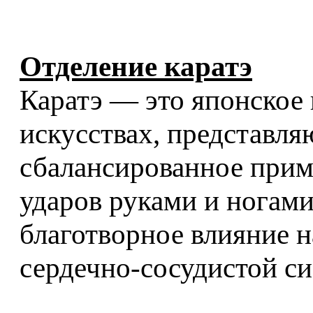
Отделение каратэ
Каратэ — это японское
искусствах, представл
сбалансированное прим
ударов руками и ногами
благотворное влияние н
сердечно-сосудистой си